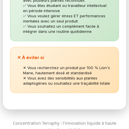
avec plusieurs plantes reconnues
✅ Vous êtes étudiant ou travailleur intellectuel
en période intensive
✅ Vous voulez gérer stress ET performances
mentales avec un seul produit
✅ Vous souhaitez un complément facile à
intégrer dans une routine quotidienne
✕ À éviter si
✕ Vous recherchez un produit pur 100 % Lion's
Mane, hautement dosé et standardisé
✕ Vous avez des sensibilités aux plantes
adaptogènes ou souhaitez une traçabilité totale
Concentration Terraphy : l'innovation liquide à haute