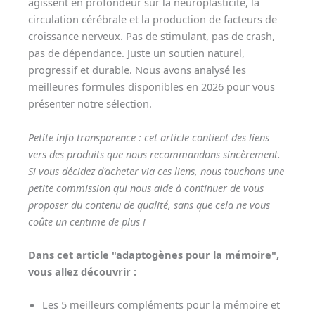
agissent en profondeur sur la neuroplasticité, la
circulation cérébrale et la production de facteurs de
croissance nerveux. Pas de stimulant, pas de crash,
pas de dépendance. Juste un soutien naturel,
progressif et durable. Nous avons analysé les
meilleures formules disponibles en 2026 pour vous
présenter notre sélection.
Petite info transparence : cet article contient des liens
vers des produits que nous recommandons sincèrement.
Si vous décidez d'acheter via ces liens, nous touchons une
petite commission qui nous aide à continuer de vous
proposer du contenu de qualité, sans que cela ne vous
coûte un centime de plus !
Dans cet article "adaptogènes pour la mémoire",
vous allez découvrir :
Les 5 meilleurs compléments pour la mémoire et