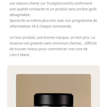
Les retours clients sur Trustpilot (4,6/5) confirment
une qualité constante et un produit sans arrière-goût
désagréable.
SporeLife va même plus loin avec son programme de
reforestation lié à chaque commande.
Un bon produit, une bonne marque, un bon prix. La
livraison est gratuite sans minimum d'achat... difficile
de trouver mieux pour commencer une cure de
Lion's Mane.