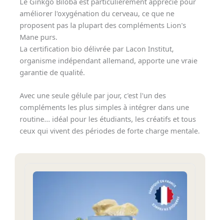
Le Ginkgo Biloba est particulièrement apprécié pour
améliorer l'oxygénation du cerveau, ce que ne
proposent pas la plupart des compléments Lion's
Mane purs.
La certification bio délivrée par Lacon Institut,
organisme indépendant allemand, apporte une vraie
garantie de qualité.
Avec une seule gélule par jour, c'est l'un des
compléments les plus simples à intégrer dans une
routine... idéal pour les étudiants, les créatifs et tous
ceux qui vivent des périodes de forte charge mentale.