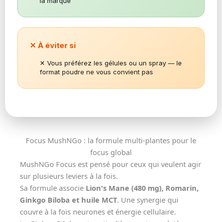
la marque
✕ À éviter si
✕ Vous préférez les gélules ou un spray — le
format poudre ne vous convient pas
Focus MushNGo : la formule multi-plantes pour le
focus global
MushNGo Focus est pensé pour ceux qui veulent agir
sur plusieurs leviers à la fois.
Sa formule associe
Lion's Mane (480 mg), Romarin,
Ginkgo Biloba et huile MCT
. Une synergie qui
couvre à la fois neurones et énergie cellulaire.