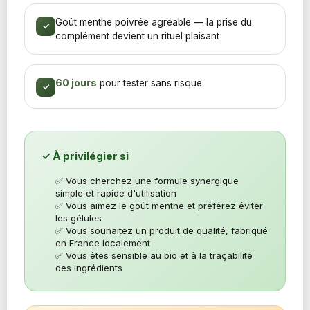
Goût menthe poivrée agréable — la prise du
✓
complément devient un rituel plaisant
60 jours
pour tester sans risque
✓
✓ À privilégier si
✅ Vous cherchez une formule synergique
simple et rapide d'utilisation
✅ Vous aimez le goût menthe et préférez éviter
les gélules
✅ Vous souhaitez un produit de qualité, fabriqué
en France localement
✅ Vous êtes sensible au bio et à la traçabilité
des ingrédients