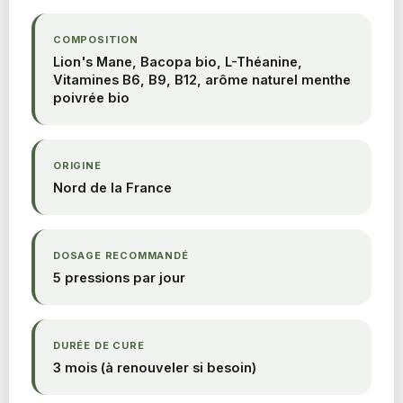
COMPOSITION
Lion's Mane, Bacopa bio, L-Théanine,
Vitamines B6, B9, B12, arôme naturel menthe
poivrée bio
ORIGINE
Nord de la France
DOSAGE RECOMMANDÉ
5 pressions par jour
DURÉE DE CURE
3 mois (à renouveler si besoin)