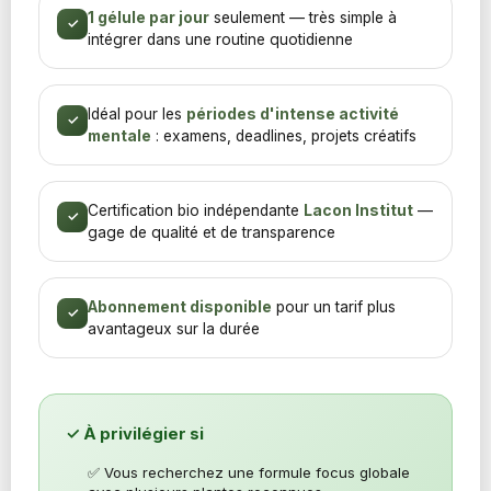
1 gélule par jour
seulement — très simple à
✓
intégrer dans une routine quotidienne
Idéal pour les
périodes d'intense activité
✓
mentale
: examens, deadlines, projets créatifs
Certification bio indépendante
Lacon Institut
—
✓
gage de qualité et de transparence
Abonnement disponible
pour un tarif plus
✓
avantageux sur la durée
✓ À privilégier si
✅ Vous recherchez une formule focus globale