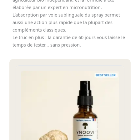
élaborée par un expert en micronutrition.
L'absorption par voie sublinguale du spray permet
aussi une action plus rapide que la plupart des
compléments classiques.
Le truc en plus : la garantie de 60 jours vous laisse le
temps de tester… sans pression.