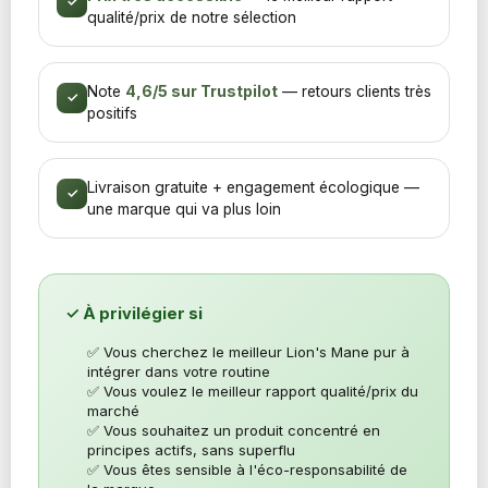
✓
qualité/prix de notre sélection
Note
4,6/5 sur Trustpilot
— retours clients très
✓
positifs
Livraison gratuite + engagement écologique —
✓
une marque qui va plus loin
✓ À privilégier si
✅ Vous cherchez le meilleur Lion's Mane pur à
intégrer dans votre routine
✅ Vous voulez le meilleur rapport qualité/prix du
marché
✅ Vous souhaitez un produit concentré en
principes actifs, sans superflu
✅ Vous êtes sensible à l'éco-responsabilité de