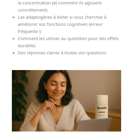
la concentration (et comment ils agissent
concrètement)
Les adaptogènes à éviter si vous cherchez à
améliorer vos fonctions cognitives (erreur
fréquente !)
Comment les utiliser au quotidien pour des effets
durables
Des réponses claires à toutes vos questions