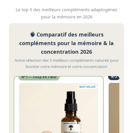
Le top 5 des meilleurs compléments adaptogènes
pour la mémoire en 2026
🧠 Comparatif des meilleurs
compléments pour la mémoire & la
concentration 2026
Notre sélection des 5 meilleurs compléments naturels pour
booster votre mémoire et votre concentration
N°2
N°1 — Coup de cœur