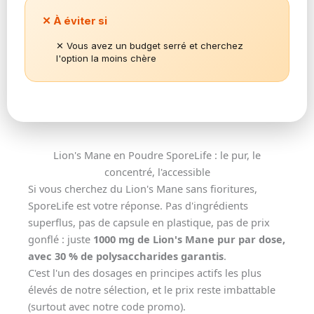
✕ À éviter si
✕ Vous avez un budget serré et cherchez
l'option la moins chère
Lion's Mane en Poudre SporeLife : le pur, le
concentré, l'accessible
Si vous cherchez du Lion's Mane sans fioritures,
SporeLife est votre réponse. Pas d'ingrédients
superflus, pas de capsule en plastique, pas de prix
gonflé : juste
1000 mg de Lion's Mane pur par dose,
avec 30 % de polysaccharides garantis
.
C'est l'un des dosages en principes actifs les plus
élevés de notre sélection, et le prix reste imbattable
(surtout avec notre code promo).