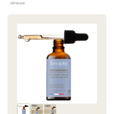
sérieuse.