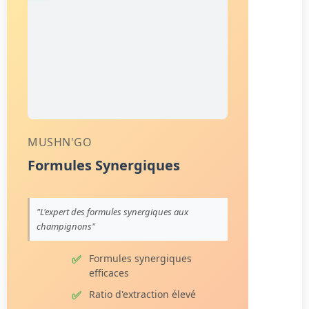
MUSHN'GO
Formules Synergiques
"L'expert des formules synergiques aux
champignons"
Formules synergiques
efficaces
Ratio d'extraction élevé