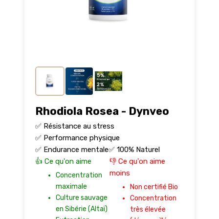
Rhodiola Rosea - Dynveo
✅ Résistance au stress
✅ Performance physique
✅ Endurance mentale
✅ 100% Naturel
👍 Ce qu'on aime
👎 Ce qu'on aime
moins
Concentration
maximale
Non certifié Bio
Culture sauvage
Concentration
en Sibérie (Altaï)
très élevée