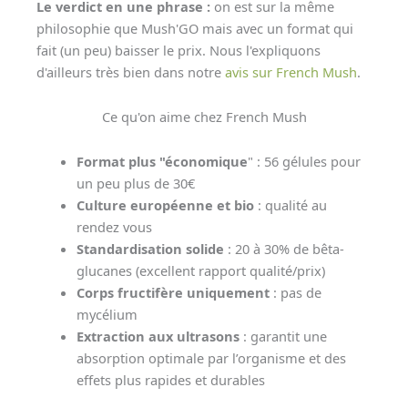
Le verdict en une phrase :
on est sur la même
philosophie que Mush'GO mais avec un format qui
fait (un peu) baisser le prix. Nous l'expliquons
d'ailleurs très bien dans notre
avis sur French Mush
.
Ce qu'on aime chez French Mush
Format plus "économique
" : 56 gélules pour
un peu plus de 30€
Culture européenne et bio
: qualité au
rendez vous
Standardisation solide
: 20 à 30% de bêta-
glucanes (excellent rapport qualité/prix)
Corps fructifère uniquement
: pas de
mycélium
Extraction aux ultrasons
: garantit une
absorption optimale par l’organisme et des
effets plus rapides et durables