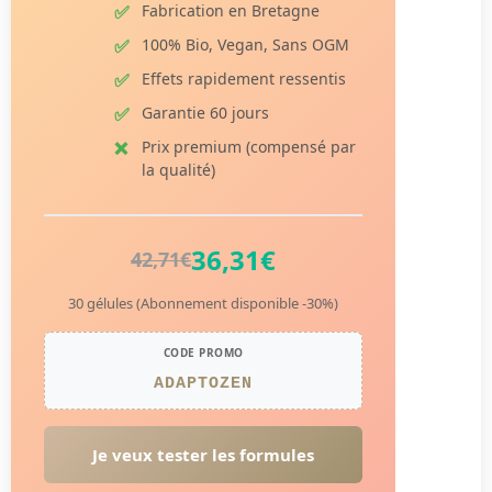
Fabrication en Bretagne
100% Bio, Vegan, Sans OGM
Effets rapidement ressentis
Garantie 60 jours
Prix premium (compensé par
la qualité)
36,31€
42,71€
30 gélules (Abonnement disponible -30%)
CODE PROMO
ADAPTOZEN
Je veux tester les formules