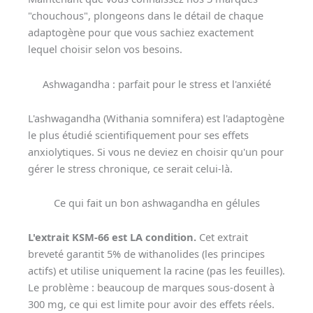
"chouchous", plongeons dans le détail de chaque
adaptogène pour que vous sachiez exactement
lequel choisir selon vos besoins.
Ashwagandha : parfait pour le stress et l'anxiété
L'ashwagandha (Withania somnifera) est l'adaptogène
le plus étudié scientifiquement pour ses effets
anxiolytiques. Si vous ne deviez en choisir qu'un pour
gérer le stress chronique, ce serait celui-là.
Ce qui fait un bon ashwagandha en gélules
L'extrait KSM-66 est LA condition.
Cet extrait
breveté garantit 5% de withanolides (les principes
actifs) et utilise uniquement la racine (pas les feuilles).
Le problème : beaucoup de marques sous-dosent à
300 mg, ce qui est limite pour avoir des effets réels.