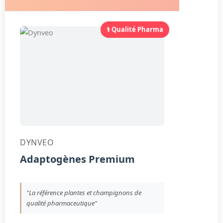
⚕️ Qualité Pharma
DYNVEO
Adaptogènes Premium
"La référence plantes et champignons de
qualité pharmaceutique"