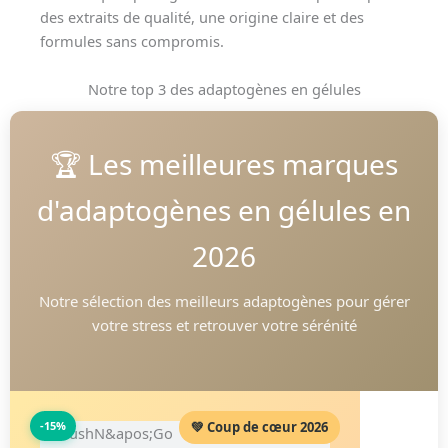
des extraits de qualité, une origine claire et des
formules sans compromis.
Notre top 3 des adaptogènes en gélules
🏆 Les meilleures marques
d'adaptogènes en gélules en
2026
Notre sélection des meilleurs adaptogènes pour gérer
votre stress et retrouver votre sérénité
-15%
💚 Coup de cœur 2026