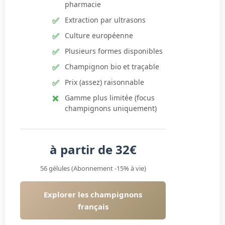
pharmacie
Extraction par ultrasons
Culture européenne
Plusieurs formes disponibles
Champignon bio et traçable
Prix (assez) raisonnable
Gamme plus limitée (focus
champignons uniquement)
à partir de 32€
56 gélules (Abonnement -15% à vie)
Explorer les champignons
français