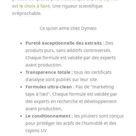
est le choix à faire
. Une rigueur scientifique
irréprochable.
Ce qu'on aime chez Dynveo
Pureté exceptionnelle des extraits
: Des
produits purs, sans additifs controversés.
Chaque formule est validée par des experts
avant production.
Transparence totale
: tous les certificats
d'analyse sont publiés sur leur site
Formules ultra-clean
: Pas de "marketing
tape à l'œil". Chaque formule est validée par
des experts en recherche et développement
avant production.
Le conditionnement
: les piluliers sont conçus
pour protéger les actifs de l’humidité et des
rayons UV