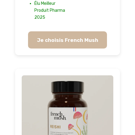
Élu Meilleur
Produit Pharma
2025
Je choisis French Mush