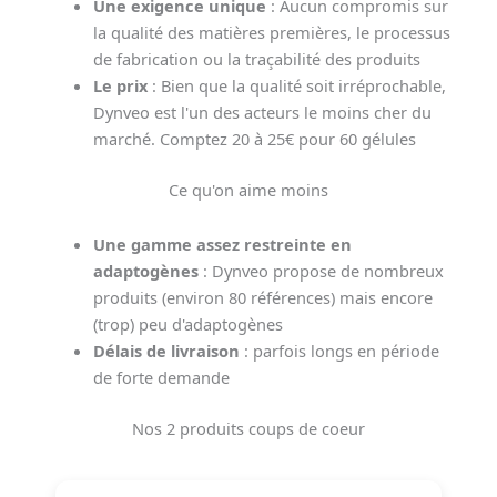
Une exigence unique
: Aucun compromis sur
la qualité des matières premières, le processus
de fabrication ou la traçabilité des produits
Le prix
: Bien que la qualité soit irréprochable,
Dynveo est l'un des acteurs le moins cher du
marché. Comptez 20 à 25€ pour 60 gélules
Ce qu'on aime moins
Une gamme assez restreinte en
adaptogènes
: Dynveo propose de nombreux
produits (environ 80 références) mais encore
(trop) peu d'adaptogènes
Délais de livraison
: parfois longs en période
de forte demande
Nos 2 produits coups de coeur