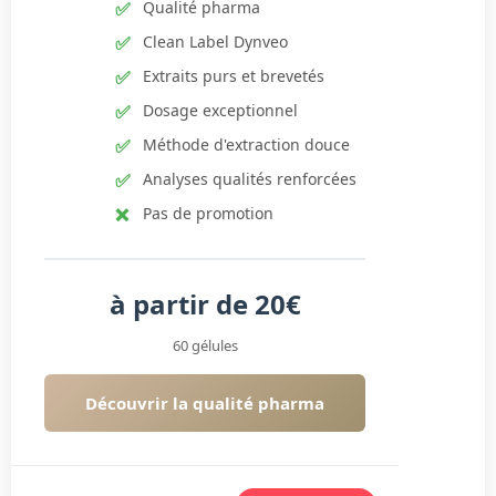
Qualité pharma
Clean Label Dynveo
Extraits purs et brevetés
Dosage exceptionnel
Méthode d'extraction douce
Analyses qualités renforcées
Pas de promotion
à partir de 20€
60 gélules
Découvrir la qualité pharma