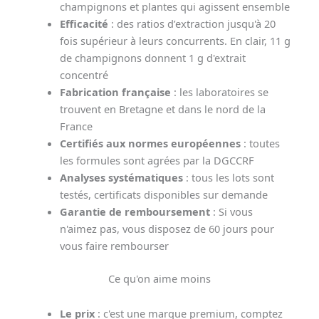
champignons et plantes qui agissent ensemble
Efficacité
: des ratios d’extraction jusqu'à 20
fois supérieur à leurs concurrents. En clair, 11 g
de champignons donnent 1 g d'extrait
concentré
Fabrication française
: les laboratoires se
trouvent en Bretagne et dans le nord de la
France
Certifiés aux normes européennes
: toutes
les formules sont agrées par la DGCCRF
Analyses systématiques
: tous les lots sont
testés, certificats disponibles sur demande
Garantie de remboursement
: Si vous
n'aimez pas, vous disposez de 60 jours pour
vous faire rembourser
Ce qu'on aime moins
Le prix
: c'est une marque premium, comptez