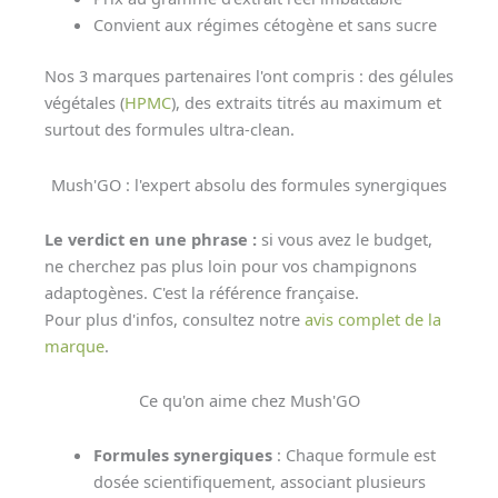
Convient aux régimes cétogène et sans sucre
Nos 3 marques partenaires l'ont compris : des gélules
végétales (
HPMC
), des extraits titrés au maximum et
surtout des formules ultra-clean.
Mush'GO : l'expert absolu des formules synergiques
Le verdict en une phrase :
si vous avez le budget,
ne cherchez pas plus loin pour vos champignons
adaptogènes. C'est la référence française.
Pour plus d'infos, consultez notre
avis complet de la
marque
.
Ce qu'on aime chez Mush'GO
Formules synergiques
: Chaque formule est
dosée scientifiquement, associant plusieurs