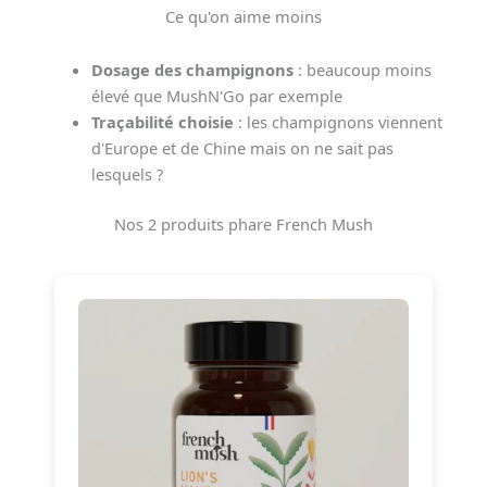
Ce qu'on aime moins
Dosage des champignons
: beaucoup moins
élevé que MushN'Go par exemple
Traçabilité choisie
: les champignons viennent
d'Europe et de Chine mais on ne sait pas
lesquels ?
Nos 2 produits phare French Mush