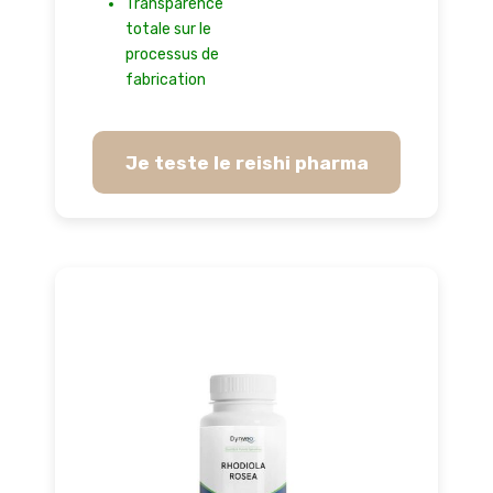
Transparence
totale sur le
processus de
fabrication
Je teste le reishi pharma