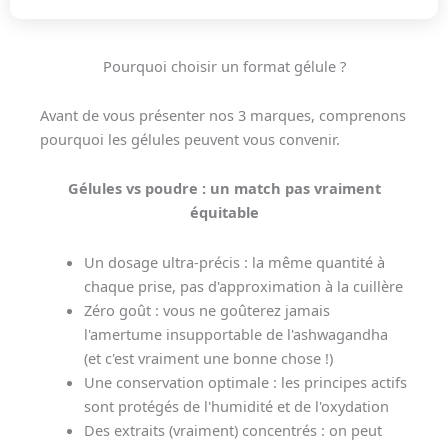
Pourquoi choisir un format gélule ?
Avant de vous présenter nos 3 marques, comprenons
pourquoi les gélules peuvent vous convenir.
Gélules vs poudre : un match pas vraiment
équitable
Un dosage ultra-précis : la même quantité à
chaque prise, pas d'approximation à la cuillère
Zéro goût : vous ne goûterez jamais
l'amertume insupportable de l'ashwagandha
(et c'est vraiment une bonne chose !)
Une conservation optimale : les principes actifs
sont protégés de l'humidité et de l'oxydation
Des extraits (vraiment) concentrés : on peut