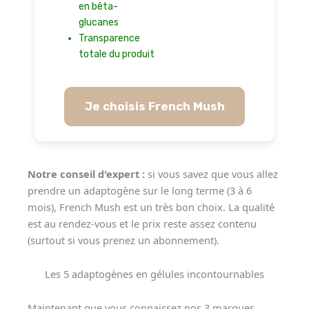
en bêta-
glucanes
Transparence
totale du produit
Je choisis French Mush
Notre conseil d'expert :
si vous savez que vous allez
prendre un adaptogène sur le long terme (3 à 6
mois), French Mush est un très bon choix. La qualité
est au rendez-vous et le prix reste assez contenu
(surtout si vous prenez un abonnement).
Les 5 adaptogènes en gélules incontournables
Maintenant que vous connaissez nos 3 marques