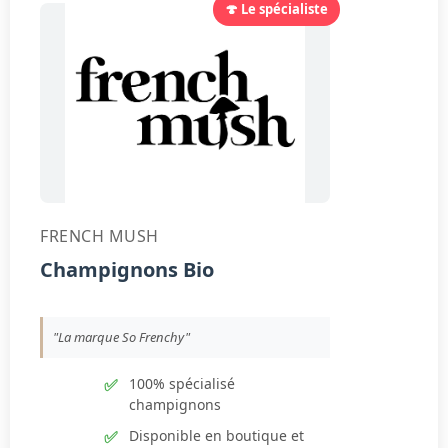
🍄 Le spécialiste
FRENCH MUSH
Champignons Bio
"La marque So Frenchy"
100% spécialisé
champignons
Disponible en boutique et