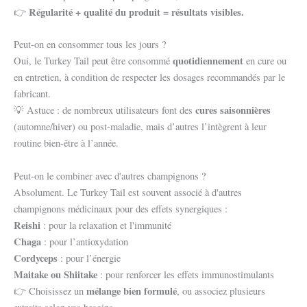
Régularité + qualité du produit = résultats visibles.
👉
Peut-on en consommer tous les jours ?
quotidiennement
Oui, le Turkey Tail peut être consommé
en cure ou
en entretien, à condition de respecter les dosages recommandés par le
fabricant.
cures saisonnières
💡 Astuce : de nombreux utilisateurs font des
(automne/hiver) ou post-maladie, mais d’autres l’intègrent à leur
routine bien-être à l’année.
Peut-on le combiner avec d'autres champignons ?
Absolument. Le Turkey Tail est souvent associé à d'autres
champignons médicinaux pour des effets synergiques :
Reishi
: pour la relaxation et l'immunité
Chaga
: pour l’antioxydation
Cordyceps
: pour l’énergie
Maitake ou Shiitake
: pour renforcer les effets immunostimulants
mélange bien formulé
👉 Choisissez un
, ou associez plusieurs