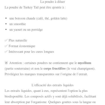
La poudre à diluer
La poudre de Turkey Tail peut être ajoutée à :
une boisson chaude (café, thé, golden latte)
un smoothie
un yaourt ou un porridge
✅ Plus naturelle
✅ Format économique
✅ Intéressant pour les cures longues
mycélium
🚨 Attention : certaines poudres ne contiennent que le
corps fructifère
(partie souterraine) et non le
(le vrai champignon).
Privilégiez les marques transparentes sur l’origine de l’extrait.
L'efficacité des extraits liquides
Les extraits liquides, quant à eux, représentent l'option la plus
biodisponible. Les composés actifs y sont déjà solubilisés, facilitant
leur absorption par l'organisme. Quelques gouttes sous la langue ou