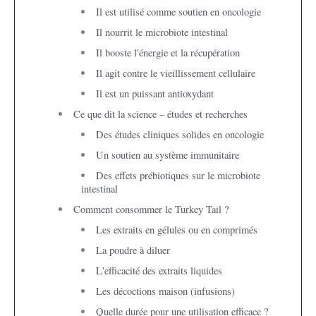
Il est utilisé comme soutien en oncologie
Il nourrit le microbiote intestinal
Il booste l'énergie et la récupération
Il agit contre le vieillissement cellulaire
Il est un puissant antioxydant
Ce que dit la science – études et recherches
Des études cliniques solides en oncologie
Un soutien au système immunitaire
Des effets prébiotiques sur le microbiote
intestinal
Comment consommer le Turkey Tail ?
Les extraits en gélules ou en comprimés
La poudre à diluer
L'efficacité des extraits liquides
Les décoctions maison (infusions)
Quelle durée pour une utilisation efficace ?