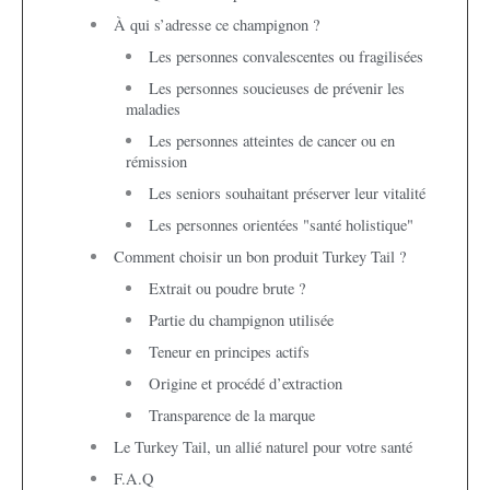
À qui s’adresse ce champignon ?
Les personnes convalescentes ou fragilisées
Les personnes soucieuses de prévenir les
maladies
Les personnes atteintes de cancer ou en
rémission
Les seniors souhaitant préserver leur vitalité
Les personnes orientées "santé holistique"
Comment choisir un bon produit Turkey Tail ?
Extrait ou poudre brute ?
Partie du champignon utilisée
Teneur en principes actifs
Origine et procédé d’extraction
Transparence de la marque
Le Turkey Tail, un allié naturel pour votre santé
F.A.Q