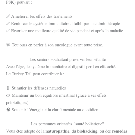
PSK) pouvait :
✅ Améliorer les effets des traitements
✅ Renforcer le système immunitaire affaibli par la chimiothérapie
✅ Favoriser une meilleure qualité de vie pendant et après la maladie
💬 Toujours en parler à son oncologue avant toute prise.
Les seniors souhaitant préserver leur vitalité
Avec l’âge, le système immunitaire et digestif perd en efficacité.
Le Turkey Tail peut contribuer à :
🧬 Stimuler les défenses naturelles
🌿 Maintenir un bon équilibre intestinal (grâce à ses effets
prébiotiques)
🧠 Soutenir l’énergie et la clarté mentale au quotidien
Les personnes orientées "santé holistique"
naturopathie
biohacking
remèdes
Vous êtes adepte de la
, du
, ou des