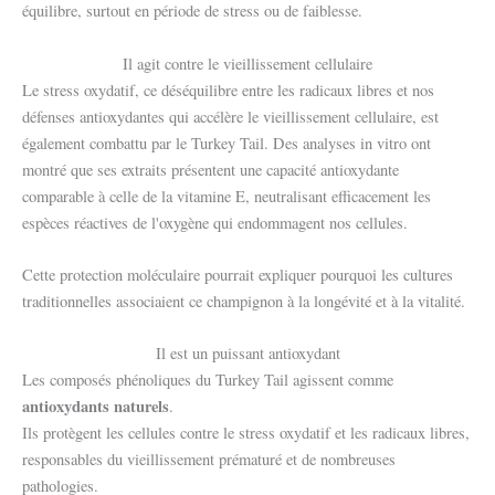
équilibre, surtout en période de stress ou de faiblesse.
Il agit contre le vieillissement cellulaire
Le stress oxydatif, ce déséquilibre entre les radicaux libres et nos
défenses antioxydantes qui accélère le vieillissement cellulaire, est
également combattu par le Turkey Tail. Des analyses in vitro ont
montré que ses extraits présentent une capacité antioxydante
comparable à celle de la vitamine E, neutralisant efficacement les
espèces réactives de l'oxygène qui endommagent nos cellules.
Cette protection moléculaire pourrait expliquer pourquoi les cultures
traditionnelles associaient ce champignon à la longévité et à la vitalité.
Il est un puissant antioxydant
Les composés phénoliques du Turkey Tail agissent comme
antioxydants naturels
.
Ils protègent les cellules contre le stress oxydatif et les radicaux libres,
responsables du vieillissement prématuré et de nombreuses
pathologies.