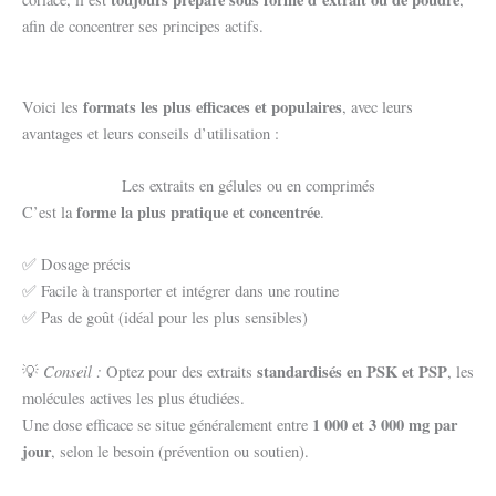
afin de concentrer ses principes actifs.
formats les plus efficaces et populaires
Voici les
, avec leurs
avantages et leurs conseils d’utilisation :
Les extraits en gélules ou en comprimés
forme la plus pratique et concentrée
C’est la
.
✅ Dosage précis
✅ Facile à transporter et intégrer dans une routine
✅ Pas de goût (idéal pour les plus sensibles)
Conseil :
standardisés en PSK et PSP
💡
Optez pour des extraits
, les
molécules actives les plus étudiées.
1 000 et 3 000 mg par
Une dose efficace se situe généralement entre
jour
, selon le besoin (prévention ou soutien).