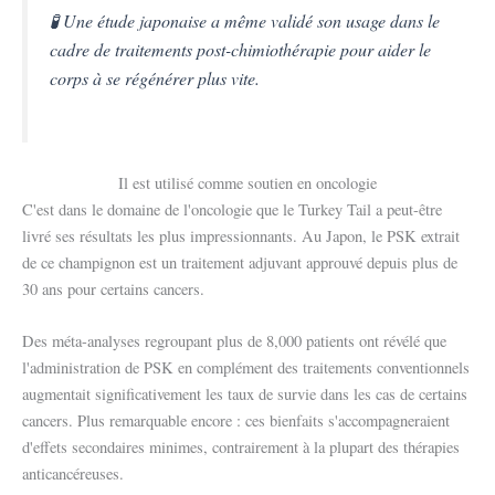
🧪 Une étude japonaise a même validé son usage dans le
cadre de traitements post-chimiothérapie pour aider le
corps à se régénérer plus vite.
Il est utilisé comme soutien en oncologie
C'est dans le domaine de l'oncologie que le Turkey Tail a peut-être
livré ses résultats les plus impressionnants. Au Japon, le PSK extrait
de ce champignon est un traitement adjuvant approuvé depuis plus de
30 ans pour certains cancers.
Des méta-analyses regroupant plus de 8,000 patients ont révélé que
l'administration de PSK en complément des traitements conventionnels
augmentait significativement les taux de survie dans les cas de certains
cancers. Plus remarquable encore : ces bienfaits s'accompagneraient
d'effets secondaires minimes, contrairement à la plupart des thérapies
anticancéreuses.