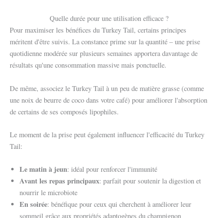
Quelle durée pour une utilisation efficace ?
Pour maximiser les bénéfices du Turkey Tail, certains principes
méritent d'être suivis. La constance prime sur la quantité – une prise
quotidienne modérée sur plusieurs semaines apportera davantage de
résultats qu'une consommation massive mais ponctuelle.
De même, associez le Turkey Tail à un peu de matière grasse (comme
une noix de beurre de coco dans votre café) pour améliorer l'absorption
de certains de ses composés lipophiles.
Le moment de la prise peut également influencer l'efficacité du Turkey
Tail:
Le matin à jeun
: idéal pour renforcer l'immunité
Avant les repas principaux
: parfait pour soutenir la digestion et
nourrir le microbiote
En soirée
: bénéfique pour ceux qui cherchent à améliorer leur
sommeil grâce aux propriétés adaptogènes du champignon