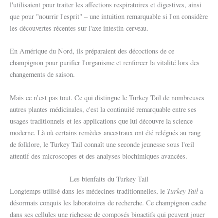
l'utilisaient pour traiter les affections respiratoires et digestives, ainsi
que pour "nourrir l'esprit" – une intuition remarquable si l'on considère
les découvertes récentes sur l'axe intestin-cerveau.
En Amérique du Nord, ils préparaient des décoctions de ce
champignon pour purifier l'organisme et renforcer la vitalité lors des
changements de saison.
Mais ce n’est pas tout. Ce qui distingue le Turkey Tail de nombreuses
autres plantes médicinales, c'est la continuité remarquable entre ses
usages traditionnels et les applications que lui découvre la science
moderne. Là où certains remèdes ancestraux ont été relégués au rang
de folklore, le Turkey Tail connaît une seconde jeunesse sous l'œil
attentif des microscopes et des analyses biochimiques avancées.
Les bienfaits du Turkey Tail
Turkey Tail
Longtemps utilisé dans les médecines traditionnelles, le
a
désormais conquis les laboratoires de recherche. Ce champignon cache
dans ses cellules une richesse de composés bioactifs qui peuvent jouer