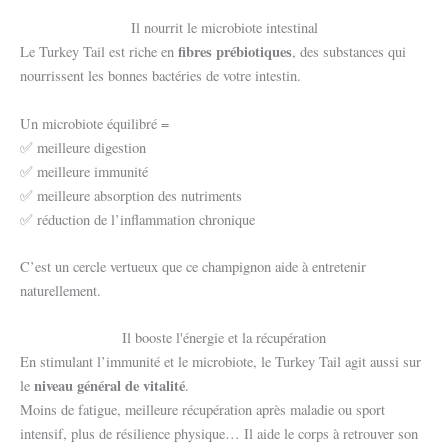
Il nourrit le microbiote intestinal
fibres prébiotiques
Le Turkey Tail est riche en
, des substances qui
nourrissent les bonnes bactéries de votre intestin.
Un microbiote équilibré =
✅ meilleure digestion
✅ meilleure immunité
✅ meilleure absorption des nutriments
✅ réduction de l’inflammation chronique
C’est un cercle vertueux que ce champignon aide à entretenir
naturellement.
Il booste l'énergie et la récupération
En stimulant l’immunité et le microbiote, le Turkey Tail agit aussi sur
niveau général de vitalité
le
.
Moins de fatigue, meilleure récupération après maladie ou sport
intensif, plus de résilience physique… Il aide le corps à retrouver son