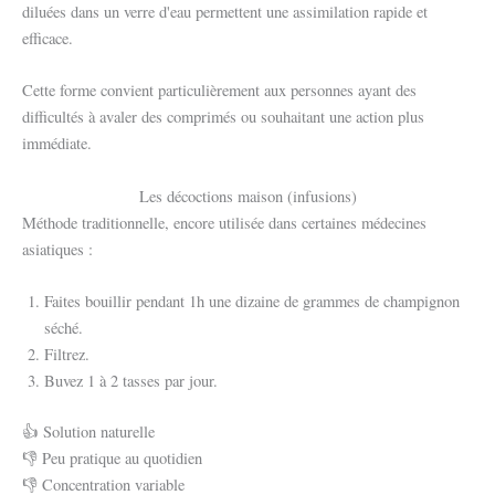
diluées dans un verre d'eau permettent une assimilation rapide et
efficace.
Cette forme convient particulièrement aux personnes ayant des
difficultés à avaler des comprimés ou souhaitant une action plus
immédiate.
Les décoctions maison (infusions)
Méthode traditionnelle, encore utilisée dans certaines médecines
asiatiques :
Faites bouillir pendant 1h une dizaine de grammes de champignon
séché.
Filtrez.
Buvez 1 à 2 tasses par jour.
👍 Solution naturelle
👎 Peu pratique au quotidien
👎 Concentration variable