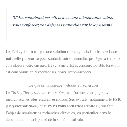
💡 En combinant ces effets avec une alimentation saine,
vous renforcez vos défenses naturelles sur le long terme.
base
Le Turkey Tail n’est pas une solution miracle, mais il offre une
naturelle puissante
pour soutenir votre immunité, protéger votre corps
et renforcer votre énergie. Et ce, sans effet secondaire notable lorsqu’il
est consommé en respectant les doses recommandées.
Ce que dit la science – études et recherches
Turkey Tail
Trametes versicolor
Le
(
) est l’un des champignons
PSK
médicinaux les plus étudiés au monde. Ses extraits, notamment le
(Polysaccharide-K)
PSP (Polysaccharide Peptide)
et le
, ont fait
l’objet de nombreuses recherches cliniques, en particulier dans le
domaine de l’oncologie et de la santé intestinale.