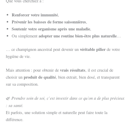
Que vous cherchiez à :
Renforcer votre immunité
,
Prévenir les baisses de forme saisonnières
,
Soutenir votre organisme après une maladie
,
adopter une routine bien-être plus naturelle
Ou simplement
…
véritable pilier
… ce champignon ancestral peut devenir un
de votre
hygiène de vie.
vrais résultats
Mais attention : pour obtenir de
, il est crucial de
produit de qualité
choisir un
, bien extrait, bien dosé, et transparent
sur sa composition.
Prendre soin de soi, c’est investir dans ce qu’on a de plus précieux
🌿
: sa santé.
Et parfois, une solution simple et naturelle peut faire toute la
différence.