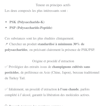
Teneur en principes actifs
Les deux composés les plus intéressants sont :
PSK (Polysaccharide-K)
PSP (Polysaccharide-Peptide)
Ces substances sont les plus étudiées cliniquement.
standardisé à minimum 30% de
📌 Cherchez un produit
polysaccharides
, ou précisant clairement la présence de PSK/PSP.
Origine et procédé d’extraction
champignons cultivés sans
✅ Privilégiez des extraits issus de
pesticides
, de préférence en Asie (Chine, Japon), berceau traditionnel
du Turkey Tail.
à l’eau chaude
✅ Idéalement, un procédé d’extraction
, parfois
complété à l’alcool, garantit la libération des molécules actives.