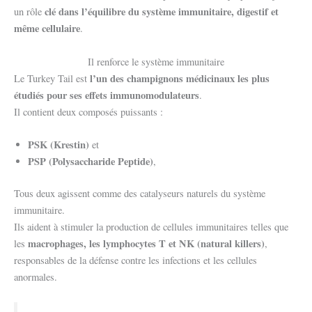
clé dans l’équilibre du système immunitaire, digestif et
un rôle
même cellulaire
.
Il renforce le système immunitaire
l’un des champignons médicinaux les plus
Le Turkey Tail est
étudiés pour ses effets immunomodulateurs
.
Il contient deux composés puissants :
PSK (Krestin)
et
PSP (Polysaccharide Peptide)
,
Tous deux agissent comme des catalyseurs naturels du système
immunitaire.
Ils aident à stimuler la production de cellules immunitaires telles que
macrophages, les lymphocytes T et NK (natural killers)
les
,
responsables de la défense contre les infections et les cellules
anormales.