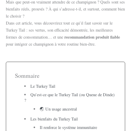
Mais que peut-on vraiment attendre de ce champignon ? Quels sont ses
bienfaits réels, prouvés ? À qui s’adresse-t-il, et surtout, comment bien
le choisir ?
Dans cet article, vous découvrirez tout ce qu’il faut savoir sur le
Turkey Tail : ses vertus, son efficacité démontrée, les meilleures
recommandation produit fiable
formes de consommation… et une
pour intégrer ce champignon à votre routine bien-être.
Sommaire
Le Turkey Tail
Qu’est-ce que le Turkey Tail (ou Queue de Dinde)
?
🌏 Un usage ancestral
Les bienfaits du Turkey Tail
Il renforce le système immunitaire