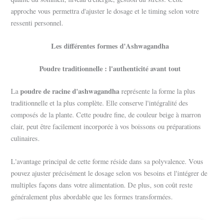
approche vous permettra d'ajuster le dosage et le timing selon votre
ressenti personnel.
Les différentes formes d'Ashwagandha
Poudre traditionnelle : l'authenticité avant tout
poudre de racine d'ashwagandha
La
représente la forme la plus
traditionnelle et la plus complète. Elle conserve l'intégralité des
composés de la plante. Cette poudre fine, de couleur beige à marron
clair, peut être facilement incorporée à vos boissons ou préparations
culinaires.
L'avantage principal de cette forme réside dans sa polyvalence. Vous
pouvez ajuster précisément le dosage selon vos besoins et l'intégrer de
multiples façons dans votre alimentation. De plus, son coût reste
généralement plus abordable que les formes transformées.