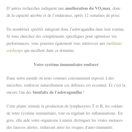
amélioration du VO₂max
D’autres recherches indiquent une
, donc
de la capacité aérobie et de l’endurance, après 12 semaines de prise.
De nombreux sportifs intègrent donc l'ashwagandha dans leur routine.
Si vous cherchez des compléments spécifiques pour optimiser vos
performances, vous pourriez également vous intéresser aux
meilleurs
cordyceps
qui excellent dans ce domaine.
Votre système immunitaire renforcé
Dans notre monde où nous sommes constamment exposés à des
microbes, renforcer naturellement ses défenses est essentiel. Et c'est la
bienfaits de l'ashwagandha
encore l'un des
!
Cette plante stimule la production de lymphocytes T et B, les soldats
de votre système immunitaire, tout en régulant les inflammations. En
gros, elle aide votre organisme à mieux distinguer les vraies menaces
des fausses alertes, réduisant ainsi les risques d'auto-immunité.