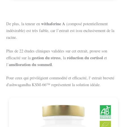
withaferine A
De plus, la teneur en
(composé potentiellement
indésirable) est très faible, car l’extrait est issu exclusivement de la
racine.
Plus de 22 études cliniques validées sur cet extrait, prouve son
gestion du stress
réduction du cortisol
efficacité sur la
, la
et
amélioration du sommeil
l’
.
Pour ceux qui privilégient commodité et efficacité, l' extrait breveté
d'ashwagandha KSM-66™ représentent la solution idéale.