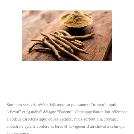
Son nom sanskrit révèle déjà toute sa puissance : "ashwa" signifie
"cheval" et "gandha" désigne "l'odeur". Cette appellation fait référence
à l'odeur caractéristique de ses racines, mais surtout à la croyance
ancestrale qu'elle confère la force et la vigueur d'un cheval à celui qui
la consomme.