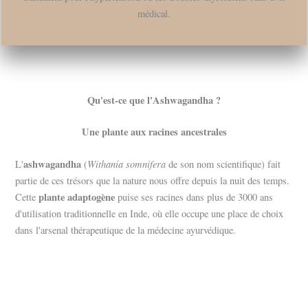
médical.
Qu'est-ce que l'Ashwagandha ?
Une plante aux racines ancestrales
ashwagandha
Withania somnifera
L'
(
de son nom scientifique) fait
partie de ces trésors que la nature nous offre depuis la nuit des temps.
plante adaptogène
Cette
puise ses racines dans plus de 3000 ans
d'utilisation traditionnelle en Inde, où elle occupe une place de choix
dans l'arsenal thérapeutique de la médecine ayurvédique.