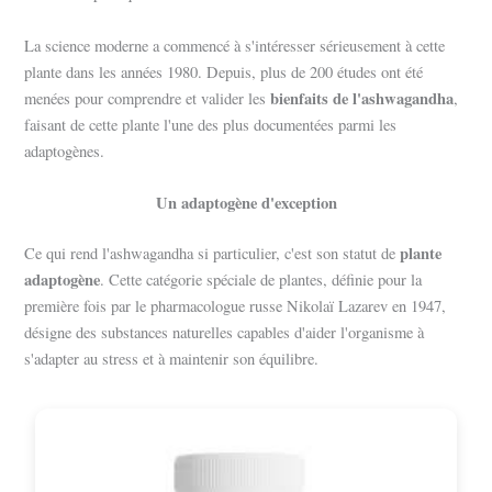
La science moderne a commencé à s'intéresser sérieusement à cette
plante dans les années 1980. Depuis, plus de 200 études ont été
bienfaits de l'ashwagandha
menées pour comprendre et valider les
,
faisant de cette plante l'une des plus documentées parmi les
adaptogènes.
Un adaptogène d'exception
plante
Ce qui rend l'ashwagandha si particulier, c'est son statut de
adaptogène
. Cette catégorie spéciale de plantes, définie pour la
première fois par le pharmacologue russe Nikolaï Lazarev en 1947,
désigne des substances naturelles capables d'aider l'organisme à
s'adapter au stress et à maintenir son équilibre.