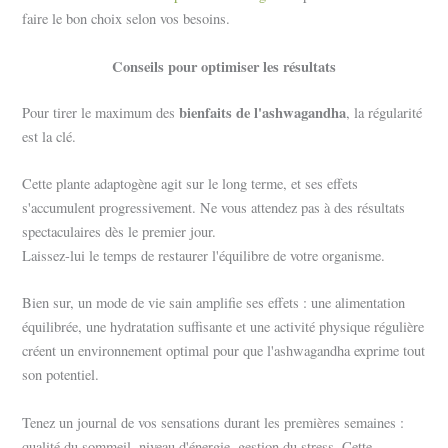
faire le bon choix selon vos besoins.
Conseils pour optimiser les résultats
bienfaits de l'ashwagandha
Pour tirer le maximum des
, la régularité
est la clé.
Cette plante adaptogène agit sur le long terme, et ses effets
s'accumulent progressivement. Ne vous attendez pas à des résultats
spectaculaires dès le premier jour.
Laissez-lui le temps de restaurer l'équilibre de votre organisme.
Bien sur, un mode de vie sain amplifie ses effets : une alimentation
équilibrée, une hydratation suffisante et une activité physique régulière
créent un environnement optimal pour que l'ashwagandha exprime tout
son potentiel.
Tenez un journal de vos sensations durant les premières semaines :
qualité du sommeil, niveau d'énergie, gestion du stress. Cette