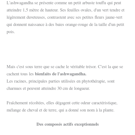
L'ashwagandha se présente comme un petit arbuste touffu qui peut
atteindre 1,5 mètre de hauteur. Ses feuilles ovales, d'un vert tendre et
légèrement duveteuses, contrastent avec ses petites fleurs jaune-vert
qui donnent naissance à des baies orange-rouge de la taille d'un petit
pois.
Mais c'est sous terre que se cache le véritable trésor. C'est la que se
bienfaits de l'ashwagandha.
cachent tous les
Les racines, principales parties utilisées en phytothérapie, sont
charnues et peuvent atteindre 30 cm de longueur.
Fraîchement récoltées, elles dégagent cette odeur caractéristique,
mélange de cheval et de terre, qui a donné son nom à la plante.
Des composés actifs exceptionnels