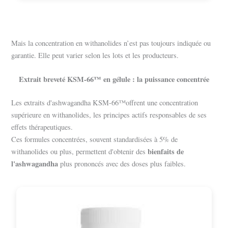
Mais la concentration en withanolides n’est pas toujours indiquée ou
garantie. Elle peut varier selon les lots et les producteurs.
Extrait breveté KSM-66™ en gélule : la puissance concentrée
Les extraits d'ashwagandha KSM-66™offrent une concentration
supérieure en withanolides, les principes actifs responsables de ses
effets thérapeutiques.
Ces formules concentrées, souvent standardisées à 5% de
bienfaits de
withanolides ou plus, permettent d'obtenir des
l'ashwagandha
plus prononcés avec des doses plus faibles.