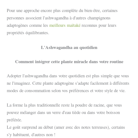
Pour une approche encore plus complète du bien-être, certaines
personnes associent l'ashwagandha à d'autres champignons
adaptogènes comme les
meilleurs maïtaké
reconnus pour leurs
propriétés équilibrantes.
L'Ashwagandha au quotidien
Comment intégrer cette plante miracle dans votre routine
Adopter l'ashwagandha dans votre quotidien est plus simple que vous
ne l'imaginez. Cette plante adaptogène s'adapte facilement à différents
modes de consommation selon vos préférences et votre style de vie.
La forme la plus traditionnelle reste la poudre de racine, que vous
pouvez mélanger dans un verre d'eau tiède ou dans votre boisson
préférée.
Le goût surprend au début (amer avec des notes terreuses), certains
s'y habituent, d'autres non !