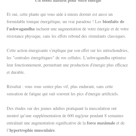
Un boost naturel pour votre énergie
Et oui, cette plante qui vous aide à mieux dormir est aussi un
bienfaits de
formidable tonique énergétique, un vrai paradoxe ! Les
l'ashwagandha
incluent une augmentation de votre énergie et de votre
résistance physique, sans les effets rebond des stimulants classiques.
Cette action énergisante s'explique par son effet sur les mitochondries,
les "centrales énergétiques" de vos cellules. L'ashwagandha optimise
leur fonctionnement, permettant une production d'énergie plus efficace
et durable.
Résultat : vous vous sentez plus vif, plus endurant, sans cette
sensation de fatigue qui suit souvent les pics d'énergie artificiels.
Des études sur des jeunes adultes pratiquant la musculation ont
montré qu’une supplémentation de 600 mg/jour pendant 8 semaines
force maximale
entraînait une augmentation significative de la
et de
hypertrophie musculaire
l’
.