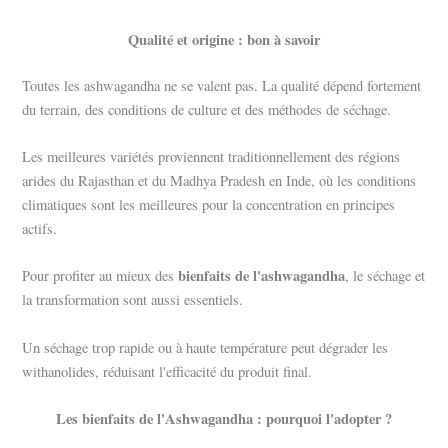
Qualité et origine : bon à savoir
Toutes les ashwagandha ne se valent pas. La qualité dépend fortement
du terrain, des conditions de culture et des méthodes de séchage.
Les meilleures variétés proviennent traditionnellement des régions
arides du Rajasthan et du Madhya Pradesh en Inde, où les conditions
climatiques sont les meilleures pour la concentration en principes
actifs.
bienfaits de l'ashwagandha
Pour profiter au mieux des
, le séchage et
la transformation sont aussi essentiels.
Un séchage trop rapide ou à haute température peut dégrader les
withanolides, réduisant l'efficacité du produit final.
Les bienfaits de l'Ashwagandha : pourquoi l'adopter ?