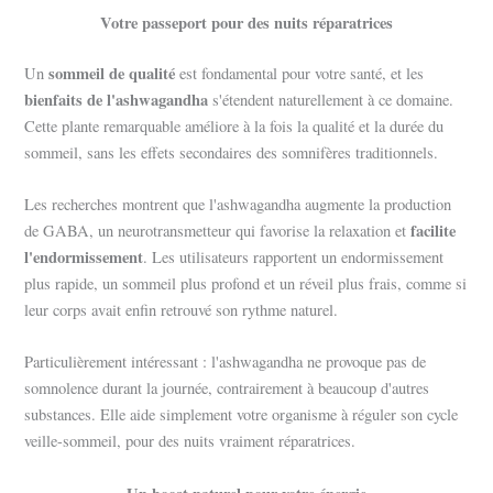
Votre passeport pour des nuits réparatrices
sommeil de qualité
Un
est fondamental pour votre santé, et les
bienfaits de l'ashwagandha
s'étendent naturellement à ce domaine.
Cette plante remarquable améliore à la fois la qualité et la durée du
sommeil, sans les effets secondaires des somnifères traditionnels.
Les recherches montrent que l'ashwagandha augmente la production
facilite
de GABA, un neurotransmetteur qui favorise la relaxation et
l'endormissement
. Les utilisateurs rapportent un endormissement
plus rapide, un sommeil plus profond et un réveil plus frais, comme si
leur corps avait enfin retrouvé son rythme naturel.
Particulièrement intéressant : l'ashwagandha ne provoque pas de
somnolence durant la journée, contrairement à beaucoup d'autres
substances. Elle aide simplement votre organisme à réguler son cycle
veille-sommeil, pour des nuits vraiment réparatrices.