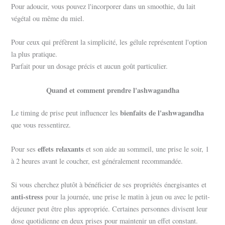
Pour adoucir, vous pouvez l'incorporer dans un smoothie, du lait
végétal ou même du miel.
Pour ceux qui préfèrent la simplicité, les gélule représentent l'option
la plus pratique.
Parfait pour un dosage précis et aucun goût particulier.
Quand et comment prendre l'ashwagandha
bienfaits de l'ashwagandha
Le timing de prise peut influencer les
que vous ressentirez.
effets relaxants
Pour ses
et son aide au sommeil, une prise le soir, 1
à 2 heures avant le coucher, est généralement recommandée.
Si vous cherchez plutôt à bénéficier de ses propriétés énergisantes et
anti-stress
pour la journée, une prise le matin à jeun ou avec le petit-
déjeuner peut être plus appropriée. Certaines personnes divisent leur
dose quotidienne en deux prises pour maintenir un effet constant.