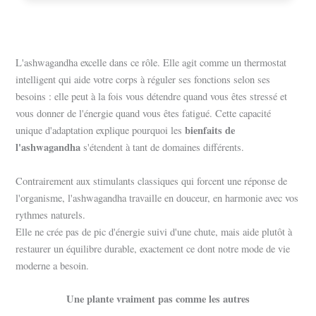
L'ashwagandha excelle dans ce rôle. Elle agit comme un thermostat
intelligent qui aide votre corps à réguler ses fonctions selon ses
besoins : elle peut à la fois vous détendre quand vous êtes stressé et
vous donner de l'énergie quand vous êtes fatigué. Cette capacité
bienfaits de
unique d'adaptation explique pourquoi les
l'ashwagandha
s'étendent à tant de domaines différents.
Contrairement aux stimulants classiques qui forcent une réponse de
l'organisme, l'ashwagandha travaille en douceur, en harmonie avec vos
rythmes naturels.
Elle ne crée pas de pic d'énergie suivi d'une chute, mais aide plutôt à
restaurer un équilibre durable, exactement ce dont notre mode de vie
moderne a besoin.
Une plante vraiment pas comme les autres