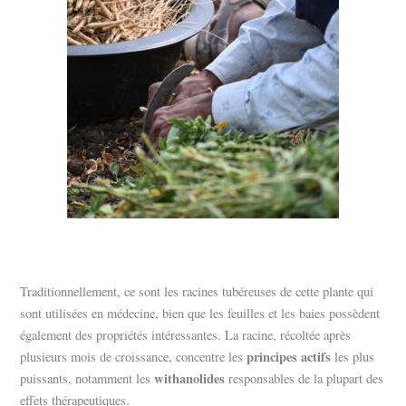
Traditionnellement, ce sont les racines tubéreuses de cette plante qui
sont utilisées en médecine, bien que les feuilles et les baies possèdent
également des propriétés intéressantes. La racine, récoltée après
principes actifs
plusieurs mois de croissance, concentre les
les plus
withanolides
puissants, notamment les
responsables de la plupart des
effets thérapeutiques.