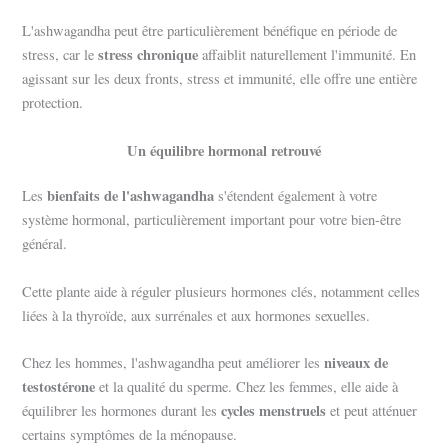
L'ashwagandha peut être particulièrement bénéfique en période de
stress chronique
stress, car le
affaiblit naturellement l'immunité. En
agissant sur les deux fronts, stress et immunité, elle offre une entière
protection.
Un équilibre hormonal retrouvé
bienfaits de l'ashwagandha
Les
s'étendent également à votre
système hormonal, particulièrement important pour votre bien-être
général.
Cette plante aide à réguler plusieurs hormones clés, notamment celles
liées à la thyroïde, aux surrénales et aux hormones sexuelles.
niveaux de
Chez les hommes, l'ashwagandha peut améliorer les
testostérone
et la qualité du sperme. Chez les femmes, elle aide à
cycles menstruels
équilibrer les hormones durant les
et peut atténuer
certains symptômes de la ménopause.